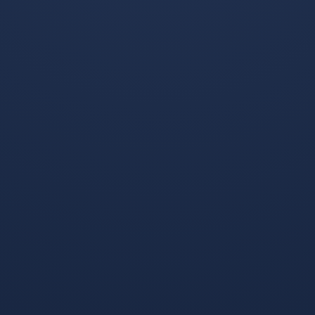
米兰体育官网-印城风暴，当唯一成为注脚—年度焦点战，步行者以铁血逻辑击碎爵士
在NBA漫长赛季的坐标轴上，绝大多数比赛都像被复制粘贴的普通日子，唯有少数夜晚会因其不可复制的张力，被永久镌刻在记忆的碑林里，步行者与爵士的这场年度焦点战，正是这样一场“唯一性”的加冕礼，它不只是一场胜负，而是一段关于风格相克、意志对冲与战...
3天前
32 阅读
#新闻聚焦
ac米兰官网-伯纳乌的呼吸声，那一夜，巴尔韦德用钢铁心脏定义了唯一
伯纳乌的呼吸声：制造出一种身临其境的寂静感,暗示这是决定性的瞬间。 钢铁心脏：直指巴尔韦德在高压下的冷静与强硬，对应“不手软”。 定义“唯一”：将一场比赛的具体表现升华为一种哲学意义上的“独特存在”。 有些夜晚，注定要被刻...
3天前
34 阅读
#新闻聚焦
米兰体育-圣城新神与东方烈焰，当文班亚马的唯一性撕裂灰熊防线，北京队的火力风暴重写胜负方程式
篮球场上,最令人窒息的瞬间，不是一记暴扣，而是一种“无解”的呈现，当维克托·文班亚马张开那双堪比机翼的长臂，站在罚球线附近时，整座球馆的空气都变得粘稠，他不需要运球，不需要转身，只需要一个眼神，防守者便会被迫修正自己的站位逻辑，这就是“唯一...
3天前
32 阅读
#赛程公布
米兰百家乐-攻防转换的孤本，当凯恩的灵魂注入，智利在斯坦福桥击溃了切尔西的秩序