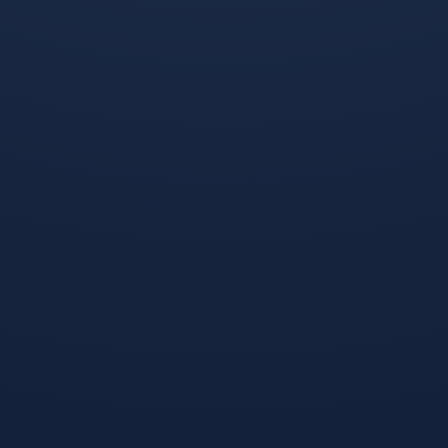
足球世界里,战术板上的线条可以被复制，阵型可以像工装一样批量生产，但有一种东西是独一无二的——那就是在电光石火间，由一个人决定攻防转换方向的核心灵魂，当哈里·凯恩不再只是那个在禁区里等待喂饼的终结者，而是化身成为连接三条线的“枢纽之核”时，...
3天前
34 阅读
#世界杯专题
米兰体育官方网站-撕裂马德里的午夜，当北境之魂在伯纳乌的月光下加冕
——西甲国家德比史上最不可能的救世主，用一颗篮球改写足球的圣典 马德里,凌晨两点十七分。 伯纳乌的灯光从来只为圆形的皮球而亮，但今夜，当范弗利特在九万双眼睛的注视下，将那颗橙色的篮球从三分线外抛出时，整个西班牙的呼吸都在空中凝固了—...
4天前
32 阅读
#赛程公布
中国米兰体育-1.当篮球穿越足球，广厦掀翻爵士，2026唯一的错误史诗
《2026，那一夜，广厦让世界看到了“唯一”的答案》 《世界杯的异乡人：广厦队，用篮球改写足球的唯一剧本》 《当篮球穿越足球：广厦掀翻爵士，2026唯一的“错误”史诗》 2026年的夏天,地球的磁场似乎发生了微妙的偏移。...
4天前
30 阅读
#赛程公布
米兰捕鱼-尼克斯风暴席卷鹏城，当NBA季后赛的钢铁洪流，撞上深圳篮球的南国热浪
深圳的夜,从来不属于沉默，但当麦迪逊广场花园的蓝色旋风，裹挟着季后赛的硝烟，空降这座南海之滨的都市时，整座城市的呼吸节奏，都被彻底改写。 这不是一场普通的季前热身,更不是商业走秀式的敷衍，这是NBA季后赛级别的强度，被原封不动地搬到了深圳...
4天前
35 阅读
#世界杯专题