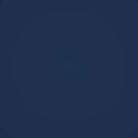
《唯一天才的独白：当拉梅洛的魔法与爵士的铁幕，共同定义一场不可复制的胜利》 在这个数据爆炸、比赛同质化日益严重的NBA时代，真正的“唯一性”正变得比总冠军戒指还要稀有，昨夜的高原之战，却如同一颗流星划过常规赛的平庸夜空，用一场几乎不可...
2天前
27 阅读
#新闻聚焦
米兰体育下载-胜负手，字母哥撕裂防线，新疆队绝境反杀森林狼—一场关于唯一的篮球寓言
篮球场上,大多数比赛是团队的交响，但总有一些夜晚，一个人的意志会盖过一切声响，成为唯一的旋律，当新疆队与森林狼的终场哨声在喧嚣中落下，比分定格在98比96，所有人记住的不是那记三分绝杀，不是最后三十秒的疯狂攻防，而是那个身穿新疆队战袍、操着...
2天前
25 阅读
#新闻聚焦
米兰体育入口-绝杀时刻的双重奏，当篮球的最后一投与赛车的最后一弯，都刻上唯一的注脚
体育世界里，最动人的从不是“胜利”，而是“唯一”，北京时间今日凌晨，两场比赛，两种形式，却共同诠释了“唯一”的残酷与壮美——NBA赛场，火箭在最后0.8秒完成准绝杀，击落湖人；F1街道赛上，马克西用一次教科书般的晚刹车，在最后一个弯道抢下冠...
3天前
30 阅读
#赛程公布
米兰APP下载-构思（拓展思维）
《无人区玫瑰：论杰伦·格林如何在密尔沃基的废墟上绽放唯一性》（用意象对比，强调“废墟”与“绽放”，突出唯一性） 《当全世界都在等待他坠落：杰伦·格林用一场“非典型”胜利，定义了唯一的生存法则》（强调“等待坠落”的外部压力与“非典型”的...
3天前
32 阅读
#新闻聚焦