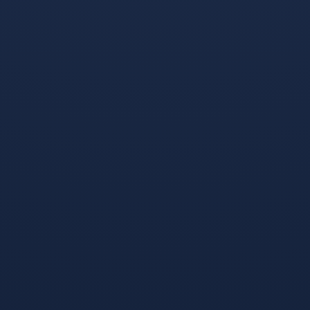
5个月前
(02-28)
260 阅读
#综合体育
米兰登录入口-从卡塔尔到马德里，弗拉霍维奇的救赎之夜与马竞掀翻金元神话
当终场哨响,马德里竞技的球员们冲向客队看台，与远道而来的红白拥趸拥抱庆祝时，场边的记分牌定格在2:1——一个足以载入欧冠史册的比分，而在这场胜利的中心，站着一位曾被质疑淹没的塞尔维亚前锋：杜尚·弗拉霍维奇，这一夜，他完成了职业生涯中最重要的...
5个月前
(02-28)
298 阅读
#世界杯专题
中国米兰体育-年度焦点之战之夜，凯塞多稳定输出不掉线
年度焦点之战之夜，聚光灯下，压力如山，在这样的夜晚，球员的技术、心理和体能都面临极限考验，而在这场备受瞩目的对决中，莫伊塞斯·凯塞多再次证明了自己为何是现代足球中最受瞩目的中场之一——稳定输出不掉线，成为球队中场的定海神针。 焦点之夜，压...
5个月前
(02-28)
2799 阅读
#综合体育
公告
米兰体育app-华伦西亚主场战胜利，全取三分
米兰登录入口-利物浦后防铁桶阵稳如泰山，助球队保持不败的简单介绍