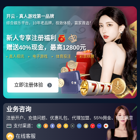
米兰百家乐-F1新赛季揭幕战，赛道之外的战术博弈—毕尔巴鄂如何压制阿尔及利亚？
随着F1新赛季揭幕战的引擎轰鸣声再次响彻全球，车迷们的目光聚焦于弯道超车与进站策略，在赛道之外，一场别开生面的“战术较量”正悄然上演——这并非轮胎选择或空气动力学调校，而是以西班牙毕尔巴鄂足球俱乐部的战术哲学，隐喻式地“压制”着北非劲旅阿尔...
5个月前
(03-05)
204 阅读
#世界杯专题
米兰体育app-赛道之外，F1新赛季揭幕战与马刺强势击败76人的双重启示
从F1新赛季揭幕战到马刺击败76人的竞技哲学 当巴林赛道的引擎轰鸣声刚刚平息，地球另一端的NBA赛场上，圣安东尼奥马刺队正以一场令人瞩目的胜利击败费城76人，这两个看似毫无关联的体育事件——F1新赛季揭幕战与马刺的强势表现——却在竞技...
5个月前
(03-04)
187 阅读
#新闻聚焦
米兰体育-英超争冠之夜，武切维奇贡献制胜表现
《铁卫封喉！武切维奇头槌定江山，英超争冠夜上演冰与火之歌》 导语 当终场哨响彻伊蒂哈德球场，记分牌定格在2:1，这不仅仅是一场普通的英超胜利，更是决定冠军归属的终极一役，而历史的主角，并非习惯闪耀的前锋，而是一位身披蓝月战袍的中卫—...
5个月前
(03-04)
162 阅读
#世界杯专题