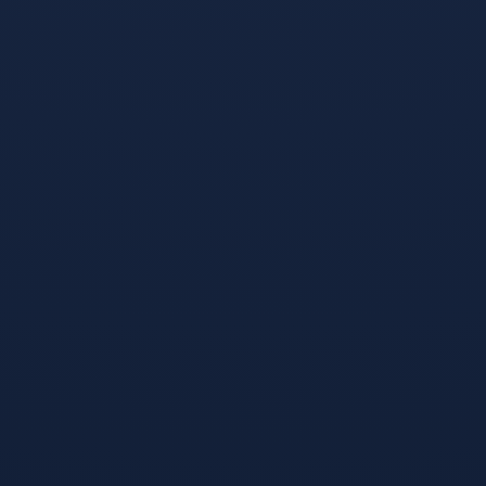
米兰百家乐-冰川下的火焰，当北欧神话在欧冠舞台撕裂赤道
战鼓
20小时前
浏览更多
热门
1
ac米兰体育官网-硬仗之王英格拉姆，鏖战掘金与开拓者的淬火试炼
扩展版）： “孤星淬火：英格拉姆硬仗王冠下的双重试炼——从丹佛高原到撕裂之城” 当终场哨响，记分牌定格，布兰登·英格拉姆擦去额角的汗水，眼神里没有狂喜，只有一片深潭般的平静，这已不是他第一次在鏖战中挺身而出，但每一次，他都在重新定义...
2
中国米兰体育-年度焦点之战之夜，凯塞多稳定输出不掉线
年度焦点之战之夜，聚光灯下，压力如山，在这样的夜晚，球员的技术、心理和体能都面临极限考验，而在这场备受瞩目的对决中，莫伊塞斯·凯塞多再次证明了自己为何是现代足球中最受瞩目的中场之一——稳定输出不掉线，成为球队中场的定海神针。 焦点之夜，压...
3
米兰捕鱼-库尔图瓦神级爆发难挽狂澜，阿尔及利亚战术碾压揭示喀麦隆隐忧
当终场哨声响起，记分牌定格在3-0，阿尔及利亚球员相拥庆祝的场面与喀麦隆球员低垂的头颅形成了鲜明对比，这场比赛远不止是一场普通的胜利，而是一次战术体系的完整体现与个人英雄主义的悲壮对抗，库尔图瓦在门前的高接低挡堪称艺术，但足球终究是十一人的...
4
米兰登录入口-利物浦后防铁桶阵稳如泰山，助球队保持不败的简单介绍