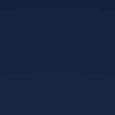
（硬地、红土、草地）。
鲁德模式：如何将大满贯统治力移植国家队？
鲁德在澳网展现的特质,恰恰是解锁戴维斯杯统治力的关键
密码：
发球作为“稳压器”
：在客场喧嚣中，一个强大的发球
局是稳定军心的堡垒，鲁德提升后的发球，能让他在
任何场地上为自己和团队建立信心起点，压制主场气
势。
战术的适应性与侵略性
：戴维斯杯对手多变，可能今
天面对重炮手，明天迎战磨王，鲁德在澳网展示的，
不再是单一的红土防守反击，而是根据对手弱点（如
针对性地攻击反手或上网压迫）灵活调整战术的能