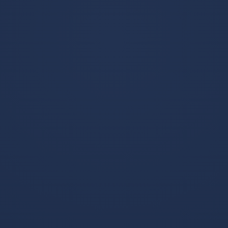
本文系作者授权米兰体育发表，未经许可，不得转载。
上一篇：
米兰真人-鏖战首尔，梁靖崑领衔奥地利队破韩流，一场载入
下一篇：
米兰百家乐-梁靖崑独取两分扛起全队，波兰男团3-1轻取韩
相关文章
米兰体育官网-构思（扩展思维）
纪实风格：《上海滩风云：尼克斯用一场“压制”定义年度焦点之战》 叙事风格：《当篮球遇见上海：尼克斯如何将“焦点战”...
12小时前
11阅读
#世界杯专题
米兰捕鱼-候选
《唯一性法则：当罗德里戈的爆发,撞上阿根廷的巅峰宿命》 《绿茵唯一解：罗德里戈的火焰,与阿根廷的黄金十字路口》...
1天前
17阅读
#世界杯专题