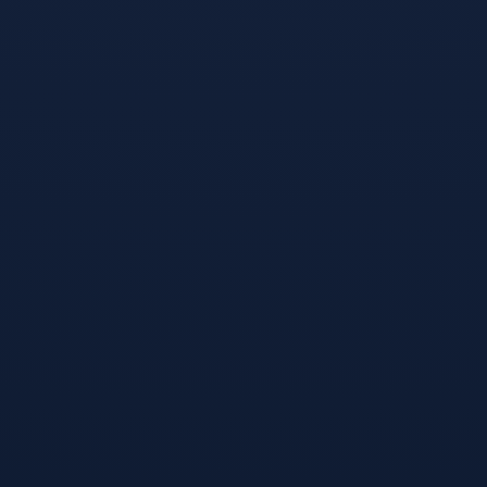
中国竞彩 关于复盘 许多彩民对复盘比较感兴趣，个人认为，足球复盘也确实很重要，比赛结束后，再从头捉摸一遍，有利于发现双方技战术打法以及临场调整/发挥利弊的研究，虽然是"事后诸葛亮"但是对将来的比赛有着重要的参考指导意义。如果长期...
5
米兰体育app-华伦西亚主场战胜利，全取三分
英超的魔鬼赛程来到尾声，小编睡醒一看比分，就猜到不少人又翻车了。昨晚一共3场英超，出了2个下盘。这一轮果然套路满满，不像前面2轮那样都正路打出了。赛程密集套路难抓，紧跟球无忧的脚步，带你竞彩无忧。◆ ◆ ◆ ◆ 用球无忧，竞彩无忧 ◆...
6
米兰体育app入口-西班牙世界杯冠军球员新书登市，揭秘胜利之路的简单介绍
到了世界杯陈列的地方，或是有放世界杯的地方，用手拿就可以了把巴西队的整队和教练团队都引进中国，让他们入中国籍，创造中国足球的海外兵团身体好，比什么都强进口几十个巴西国家的队员把他们变成中国国籍的人自己做一个大力神杯，留作纪念黑球假球黑哨都消...
7
米兰-包含沙尔克04客场小胜，实现突破的词条
中超二次转会的大门已经开启，鲁能泰山换帅后也必将对外援进行调整，因此关于鲁能引援的传闻也是甚嚣尘上。目前真真假假虚实难辨的绯闻之中，鲁能的外援究竟是哪位尚不得知，不过位置肯定会在中前场。以此前鲁能在换帅上的雷厉风行来看，本次外援更换或许...
8
米兰-关于法网险胜拉沃尔杯，兹维列夫惊艳四座的信息
1、法网兹维列夫 温网阿尔卡拉斯 美网梅德韦杰夫 2025年截至7月澳网辛纳 法网德约科维奇 温网阿尔卡拉斯 补充说明德约在2023年完成quot三圈全满贯quot每个大满贯至少拿3次，2025年法网是他第25个大满贯新生代里阿尔卡拉斯已经...
9
米兰百家乐-关于洛里昂表现出色，帮助球队获得比赛胜利的信息
东部决赛克利夫兰主场两连胜，转战多伦多，却未能将连胜继续下去。骑士队本赛季季后赛已经取得十连胜，到了东部决赛才遇上第一次失利。 笔者上一篇《若避免被横扫主场关键》中提到，主场对于猛龙队非常关键，若是想避免被横扫的命运，他们必须把握住...
10
米兰捕鱼-雄鹿逐狮，豪情万丈，谁将成为最后胜者？