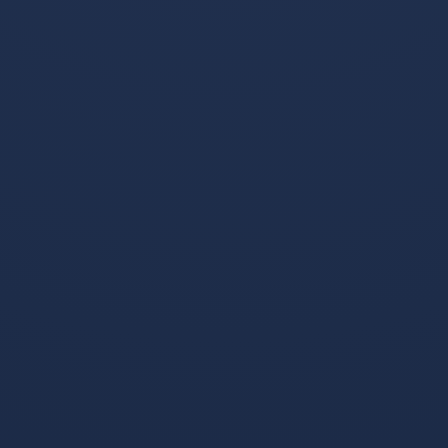
ac米兰下载-唯一性之战，当澳大利亚用九十分钟定义永恒，哥斯达黎加沦为历史注脚
足球场上最残酷的从来不是比分，而是时间，当终场哨声划破墨尔本夜空时，记分牌上凝固的“3-0”像一枚冰冷的印章，将这场比赛...
1天前
20阅读
#世界杯专题
米兰体育app-独行者的证明，当上海队遇上凯尔特人，德罗赞用一场唯一的胜利，写下不朽答案
有些比赛,注定不会被比分定义；有些夜晚，注定只属于一个人，当上海队与凯尔特人这两支分属不同篮球世界的劲旅，在季前赛的聚光...
2天前
21阅读
#世界杯专题
米兰体育-1.悬念型，当所有聚光灯都对准他，英格拉姆的自我证明与休斯顿的致命一击
画面感型： 《刺穿北岸花园的寂静：英格拉姆的救赎与火箭的压哨绝响》 对比型： 《从“空砍群主”到“关键先生”：英格...
2天前
26阅读
#世界杯专题