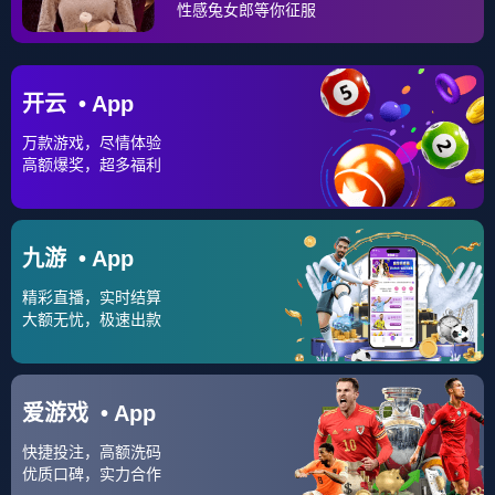
最关键的是,
关键分的“大心脏”
，在每一盘的中段胶着期，鲁
德总能通过多变的线路组合（如正手直线突袭或反拍小斜
线）制造出短球机会，继而一击制胜，这种在压力下提升状
态的能力，是“统治力”最直接的体现。
从个人荣耀到国家荣耀：戴维斯杯的独特挑战
戴维斯杯是网球世界中独特的存在——它是国家荣誉的战
场，是团队压力的熔炉，是快速切换对手的战术博弈，个人
在大满贯的辉煌，未必能直接转化为戴维斯杯的胜利，历史
上，无数顶尖选手曾在此项赛事中步履维艰。
戴维斯杯的挑战在于：