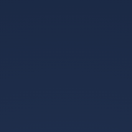
从“完胜”到“必拿分”的信念
：在戴维斯杯，队伍往往
指望头号单打拿下“必拿的”两分，鲁德在澳网“统治
全场”的完胜表现，正是一种“必拿分”气场的演练，
将这种“我不仅能赢，而且能稳稳掌控”的信念带入团
队，能极大提升全队的战术底气和作战弹性。
唯一的融合：国家英雄的终极试炼
网球运动存在一个迷人的悖论：它是最个人化的运动，却将
最高的国家荣誉置于团队赛事之中，对于鲁德而言，澳网
的“完胜”是他个人技术进化、心理成熟的里程碑；而戴维斯
杯的“统治全场”，则是将这种个人巅峰状态，在为国家而战
的特殊压力下，进行复制、放大并激励队友的终极试炼。
真正的“统治力”，不仅是在聚光灯下赢得掌声，更是在代表