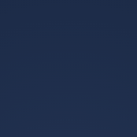
多年后,人们提起2026年世界杯，不会忘记那个炎热的布达
佩斯之夜，不会忘记一个叫福登的阿根廷少年，用两次击中
门柱和一次绝杀，书写了足球史上最孤独的英雄主义。
因为唯一,所以不朽。
版权声明
本文仅代表作者米兰体育观点立场。
本文系作者授权米兰体育发表，未经许可，不得转载。
上一篇：
ac米兰下载-沙漠之狐的绝命一击，当库尔图瓦在2026世界
下一篇：
米兰体育app入口-沙漠之夜的奇迹，2026世界杯四分之