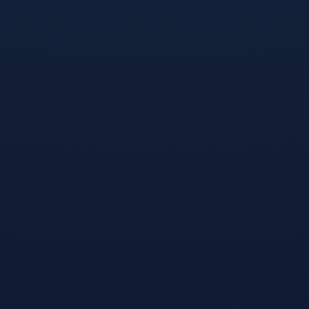
到了世界杯陈列的地方，或是有放世界杯的地方，用手拿就可以了把巴西队的整队和教练团队都引进中国，让他们入中国籍，创造中国足球的海外兵团身体好，比什么都强进口几十个巴西国家的队员把他们变成中国国籍的人自己做一个大力神杯，留作纪念黑球假球黑哨都消...
7
米兰-包含沙尔克04客场小胜，实现突破的词条
中超二次转会的大门已经开启，鲁能泰山换帅后也必将对外援进行调整，因此关于鲁能引援的传闻也是甚嚣尘上。目前真真假假虚实难辨的绯闻之中，鲁能的外援究竟是哪位尚不得知，不过位置肯定会在中前场。以此前鲁能在换帅上的雷厉风行来看，本次外援更换或许...
8
米兰-关于法网险胜拉沃尔杯，兹维列夫惊艳四座的信息
1、法网兹维列夫 温网阿尔卡拉斯 美网梅德韦杰夫 2025年截至7月澳网辛纳 法网德约科维奇 温网阿尔卡拉斯 补充说明德约在2023年完成quot三圈全满贯quot每个大满贯至少拿3次，2025年法网是他第25个大满贯新生代里阿尔卡拉斯已经...
9
米兰百家乐-关于洛里昂表现出色，帮助球队获得比赛胜利的信息
东部决赛克利夫兰主场两连胜，转战多伦多，却未能将连胜继续下去。骑士队本赛季季后赛已经取得十连胜，到了东部决赛才遇上第一次失利。 笔者上一篇《若避免被横扫主场关键》中提到，主场对于猛龙队非常关键，若是想避免被横扫的命运，他们必须把握住...
10
米兰捕鱼-雄鹿逐狮，豪情万丈，谁将成为最后胜者？
前中国游泳队总教练陈运鹏看到十运会老将新秀齐争辉后欣喜无比，展望北京奥运会时豪情万丈 弧线致铅球运动员 一道优美的弧线划过眼前，我不禁浮想联翩这精彩的弧线啊，凝结着多少辛勤的汗水无论的弧线啊，穿托着多少热切的企盼，它是这般自然，又是如此完美...
最新文章
米兰APP下载-唯一之路，当季后赛的火焰照亮佛罗伦萨的孤勇