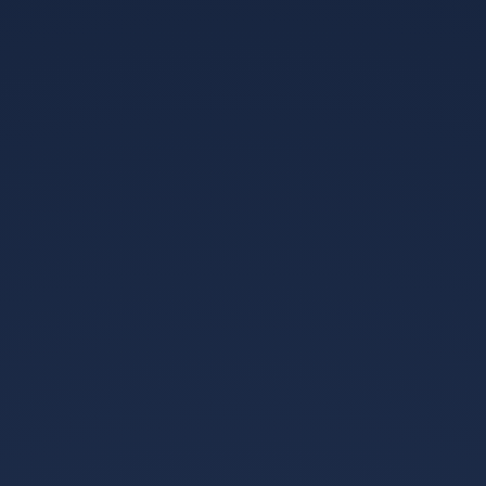
场的灯光格外明亮，在足球的历史长河中，许多比赛会被遗
忘，但2026世界杯G组这场墨西哥对阵阿联酋的比赛，将
永远定格在记忆里——因为这里有且只有一个加维，他用一
场“唯一”的表演，为自己、为墨西哥，写下了一段不朽的篇
章。
版权声明
本文仅代表作者米兰体育观点立场。
本文系作者授权米兰体育发表，未经许可，不得转载。
上一篇：
ac米兰下载-中场定乾坤，京多安掌控节奏，葡萄牙四分之一
下一篇：
米兰体育入口-橙衣军团的独奏，坎塞洛的边路魔法如何撕裂突