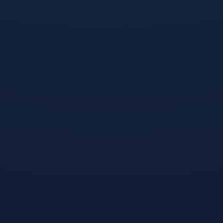
6
米兰体育app入口-西班牙世界杯冠军球员新书登市，揭秘胜利之路的简单介绍
到了世界杯陈列的地方，或是有放世界杯的地方，用手拿就可以了把巴西队的整队和教练团队都引进中国，让他们入中国籍，创造中国足球的海外兵团身体好，比什么都强进口几十个巴西国家的队员把他们变成中国国籍的人自己做一个大力神杯，留作纪念黑球假球黑哨都消...
7
米兰-包含沙尔克04客场小胜，实现突破的词条
中超二次转会的大门已经开启，鲁能泰山换帅后也必将对外援进行调整，因此关于鲁能引援的传闻也是甚嚣尘上。目前真真假假虚实难辨的绯闻之中，鲁能的外援究竟是哪位尚不得知，不过位置肯定会在中前场。以此前鲁能在换帅上的雷厉风行来看，本次外援更换或许...
8
米兰-关于法网险胜拉沃尔杯，兹维列夫惊艳四座的信息
1、法网兹维列夫 温网阿尔卡拉斯 美网梅德韦杰夫 2025年截至7月澳网辛纳 法网德约科维奇 温网阿尔卡拉斯 补充说明德约在2023年完成quot三圈全满贯quot每个大满贯至少拿3次，2025年法网是他第25个大满贯新生代里阿尔卡拉斯已经...
9
米兰百家乐-关于洛里昂表现出色，帮助球队获得比赛胜利的信息
东部决赛克利夫兰主场两连胜，转战多伦多，却未能将连胜继续下去。骑士队本赛季季后赛已经取得十连胜，到了东部决赛才遇上第一次失利。 笔者上一篇《若避免被横扫主场关键》中提到，主场对于猛龙队非常关键，若是想避免被横扫的命运，他们必须把握住...
10
米兰捕鱼-雄鹿逐狮，豪情万丈，谁将成为最后胜者？
前中国游泳队总教练陈运鹏看到十运会老将新秀齐争辉后欣喜无比，展望北京奥运会时豪情万丈 弧线致铅球运动员 一道优美的弧线划过眼前，我不禁浮想联翩这精彩的弧线啊，凝结着多少辛勤的汗水无论的弧线啊，穿托着多少热切的企盼，它是这般自然，又是如此完美...
最新文章