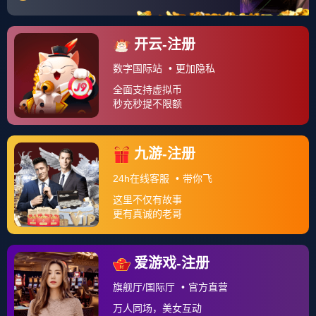
二的足球史诗，而年仅21岁的西班牙裔墨西哥中场——加
维，用一场堪称完美的演出，宣告了新王者的诞生。
这不仅仅是一场比赛,更是足球哲学的一次激烈碰撞，阿联
酋队带着沙漠游牧民族的灵动与狡黠，试图用快速反击撕裂
墨西哥人的防线；而墨西哥队，则像一座从火山岩中生长出
的堡垒，用钢铁般的纪律和不知疲倦的奔跑，构筑起一道无
法逾越的屏障，真正让这场比赛变得“唯一”的，是那个在球
场上如同精灵般穿梭的少年——加维。