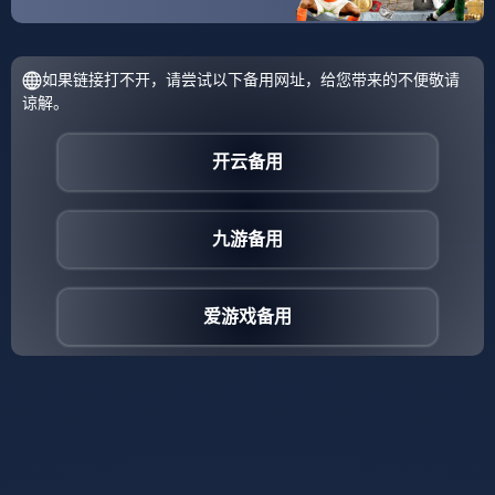
比分，球场一度陷入沉寂时，是加维站了出来，他在第63
分钟，用一记石破天惊的远射重新点燃了全场的激情；第78
分钟，他又用一记手术刀般的直塞，助攻队友锁定胜局，他
不仅用技术击垮了对手，更用意志征服了全场。
墨西哥队最终以3-1的比分压制了阿联酋，但这场比赛的“唯
一性”远不止于此，它是一次足球美学的完美演绎：在力量
与技巧、激情与理性的平衡点上，加维找到了属于他自己的
节奏，他让墨西哥队的足球不再仅仅是坚韧与对抗，更增添
了灵性与创造力，可以说，这场比赛不仅决定了G组的出线
形势，更见证了新一代中场大师的加冕。
当终场哨声响起,加维跪倒在草地上的那一刻，镜头捕捉到
了他眼中闪烁的泪光，2026年的这个夜晚，阿兹特克体育